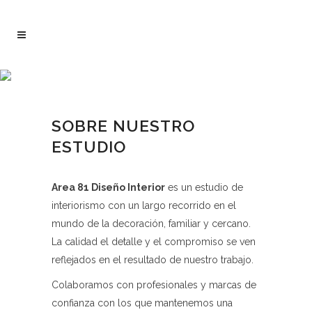
SOBRE NUESTRO
ESTUDIO
Area 81 Diseño Interior
es un estudio de
interiorismo con un largo recorrido en el
mundo de la decoración, familiar y cercano.
La calidad el detalle y el compromiso se ven
reflejados en el resultado de nuestro trabajo.
Colaboramos con profesionales y marcas de
confianza con los que mantenemos una