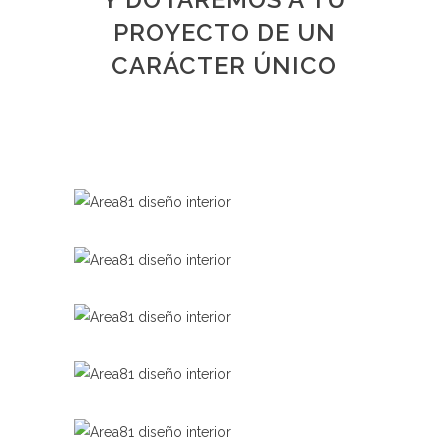
PROYECTO DE UN
CARÁCTER ÚNICO