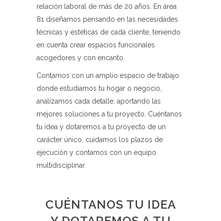
relación laboral de más de 20 años. En área
81 diseñamos pensando en las necesidades
técnicas y estéticas de cada cliente, teniendo
en cuenta crear espacios funcionales
acogedores y con encanto.
Contamos con un amplio espacio de trabajo
donde estudiamos tu hogar o negocio,
analizamos cada detalle, aportando las
mejores soluciones a tu proyecto. Cuéntanos
tu idea y dotaremos a tu proyecto de un
carácter único, cuidamos los plazos de
ejecución y contamos con un equipo
multidisciplinar.
CUÉNTANOS TU IDEA
Y DOTAREMOS A TU